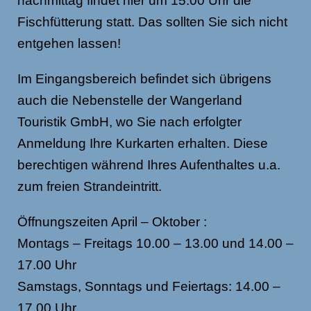
nachmittag findet hier um 15.00 Uhr die
Fischfütterung statt. Das sollten Sie sich nicht
entgehen lassen!
Im Eingangsbereich befindet sich übrigens
auch die Nebenstelle der Wangerland
Touristik GmbH, wo Sie nach erfolgter
Anmeldung Ihre Kurkarten erhalten. Diese
berechtigen während Ihres Aufenthaltes u.a.
zum freien Strandeintritt.
Öffnungszeiten April – Oktober :
Montags – Freitags 10.00 – 13.00 und 14.00 –
17.00 Uhr
Samstags, Sonntags und Feiertags: 14.00 –
17.00 Uhr