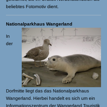
beliebtes Fotomotiv dient.
Nationalparkhaus Wangerland
In
der
Dorfmitte liegt das das Nationalparkhaus
Wangerland. Hierbei handelt es sich um ein
Informationszentrum der Wangerland Touristik