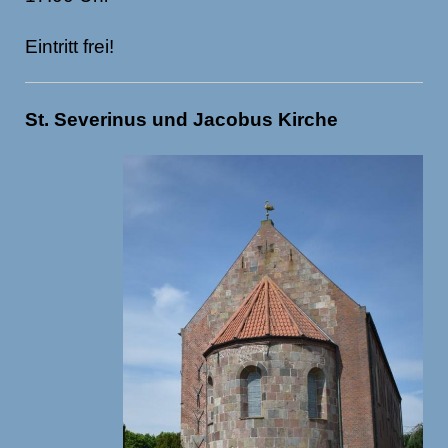
Eintritt frei!
St. Severinus und Jacobus Kirche