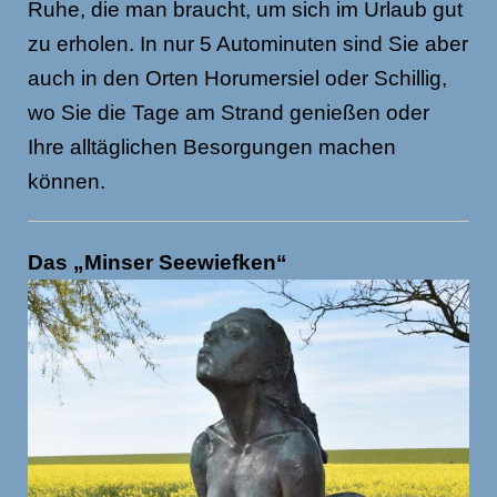
Ruhe, die man braucht, um sich im Urlaub gut
zu erholen. In nur 5 Autominuten sind Sie aber
auch in den Orten Horumersiel oder Schillig,
wo Sie die Tage am Strand genießen oder
Ihre alltäglichen Besorgungen machen
können.
Das „Minser Seewiefken“