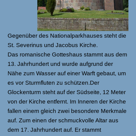
Gegenüber des Nationalparkhauses steht die
St. Severinus und Jacobus Kirche.
Das romanische Gotteshaus stammt aus dem
13. Jahrhundert und wurde aufgrund der
Nähe zum Wasser auf einer Warft gebaut, um
es vor Sturmfluten zu schützen.Der
Glockenturm steht auf der Südseite, 12 Meter
von der Kirche entfernt. Im Inneren der Kirche
fallen einem gleich zwei besondere Merkmale
auf. Zum einen der schmuckvolle Altar aus
dem 17. Jahrhundert auf. Er stammt