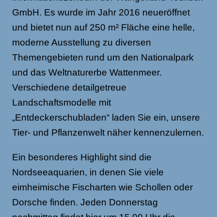
GmbH. Es wurde im Jahr 2016 neueröffnet
und bietet nun auf 250 m² Fläche eine helle,
moderne Ausstellung zu diversen
Themengebieten rund um den Nationalpark
und das Weltnaturerbe Wattenmeer.
Verschiedene detailgetreue
Landschaftsmodelle mit
„Entdeckerschubladen“ laden Sie ein, unsere
Tier- und Pflanzenwelt näher kennenzulernen.
Ein besonderes Highlight sind die
Nordseeaquarien, in denen Sie viele
eimheimische Fischarten wie Schollen oder
Dorsche finden. Jeden Donnerstag