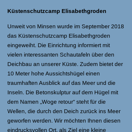
Küstenschutzcamp Elisabethgroden
Unweit von Minsen wurde im September 2018
das Küstenschutzcamp Elisabethgroden
eingeweiht. Die Einrichtung informiert mit
vielen interessanten Schautafeln über den
Deichbau an unserer Küste. Zudem bietet der
10 Meter hohe Aussichtshügel einen
traumhaften Ausblick auf das Meer und die
Inseln. Die Betonskulptur auf dem Hügel mit
dem Namen „Woge retour“ steht für die
Wellen, die durch den Deich zurück ins Meer
geworfen werden. Wir möchten Ihnen diesen
eindrucksvollen Ort, als Ziel eine kleine