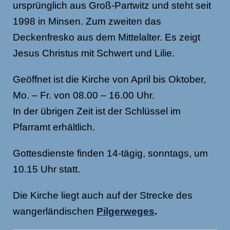
ursprünglich aus Groß-Partwitz und steht seit
1998 in Minsen. Zum zweiten das
Deckenfresko aus dem Mittelalter. Es zeigt
Jesus Christus mit Schwert und Lilie.
Geöffnet ist die Kirche von April bis Oktober,
Mo. – Fr. von 08.00 – 16.00 Uhr.
In der übrigen Zeit ist der Schlüssel im
Pfarramt erhältlich.
Gottesdienste finden 14-tägig, sonntags, um
10.15 Uhr statt.
Die Kirche liegt auch auf der Strecke des
wangerländischen
Pilgerweges
.