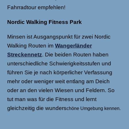
Fahrradtour empfehlen!
Nordic Walking Fitness Park
Minsen ist Ausgangspunkt für zwei Nordic
Walking Routen im
Wangerländer
Streckennetz
. Die beiden Routen haben
unterschiedliche Schwierigkeitsstufen und
führen Sie je nach körperlicher Verfassung
mehr oder weniger weit entlang am Deich
oder an den vielen Wiesen und Feldern. So
tut man was für die Fitness und lernt
gleichzeitig die wunders
chöne Umgebung kennen.