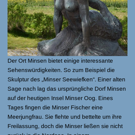
Der Ort Minsen bietet einige interessante
Sehenswürdigkeiten. So zum Beispiel die
Skulptur des „Minser Seewiefken“. Einer alten
Sage nach lag das ursprüngliche Dorf Minsen
auf der heutigen Insel Minser Oog. Eines
Tages fingen die Minser Fischer eine
Meerjungfrau. Sie flehte und bettelte um ihre
Freilassung, doch die Minser ließen sie nicht